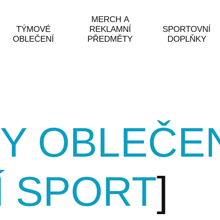
MERCH A
TÝMOVÉ
REKLAMNÍ
SPORTOVNÍ
OBLEČENÍ
PŘEDMĚTY
DOPLŇKY
Y OBLEČEN
Í SPORT