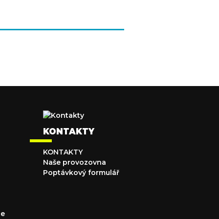
KONTAKTY
KONTAKTY
Naše provozovna
Poptávkový formulář
ce