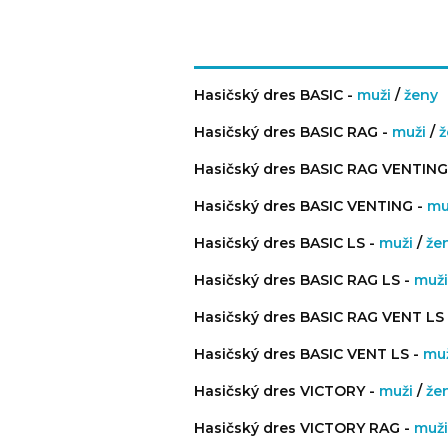
Hasičský dres BASIC -
muži
/
ženy
Hasičský dres BASIC RAG -
muži
/
ž
Hasičský dres BASIC RAG VENTING
Hasičský dres BASIC VENTING -
mu
Hasičský dres BASIC LS -
muži
/
že
Hasičský dres BASIC RAG LS -
muž
Hasičský dres BASIC RAG VENT LS
Hasičský dres BASIC VENT LS -
mu
Hasičský dres VICTORY -
muži
/
že
Hasičský dres VICTORY RAG -
muž