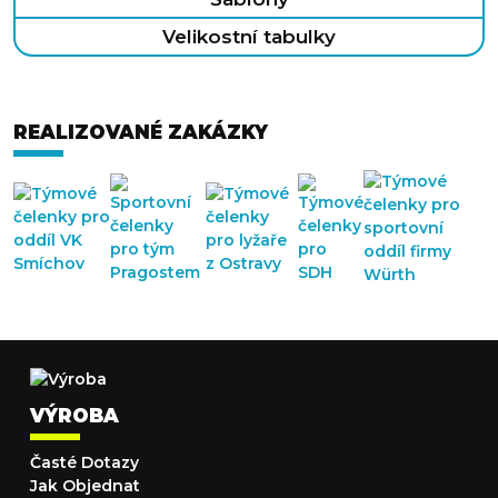
Velikostní tabulky
REALIZOVANÉ ZAKÁZKY
VÝROBA
Časté Dotazy
Jak Objednat