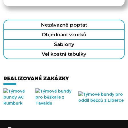
Nezávazně poptat
Objednání vzorků
Šablony
Velikostní tabulky
REALIZOVANÉ ZAKÁZKY