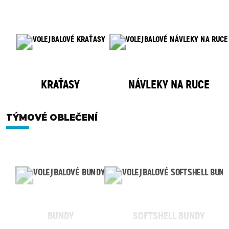
KRAŤASY
NÁVLEKY NA RUCE
TÝMOVÉ OBLEČENÍ
BUNDY
SOFTSHELL BUNDY