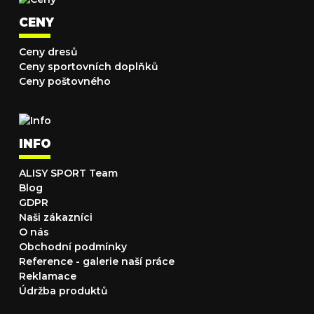
CENY
Ceny dresů
Ceny sportovních doplňků
Ceny poštovného
INFO
ALISY SPORT Team
Blog
GDPR
Naši zákazníci
O nás
Obchodní podmínky
Reference - galerie naší práce
Reklamace
Údržba produktů