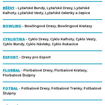
BĚŽKY
- Lyžařské Bundy, Lyžařské Dresy, Lyžařské
Kalhoty, Lyžařské Vesty, Lyžařské čelenky a čepice
BOWLING
- Bowlingové Dresy, Bowlingové Kraťasy
CYKLISTIKA
- Cyklo Dresy, Cyklo Kalhoty, Cyklo Vesty,
Cyklo Bundy, Cyklo Návleky, Cyklo Rukavice
ESPORT
- Dresy pro Esport
FLORBAL
- Florbalové Dresy, Florbalové Kraťasy,
Florbalové Štulpny
FOTBAL
- Fotbalové Dresy, Fotbalové Trenky, Fotbalové
Štulpny