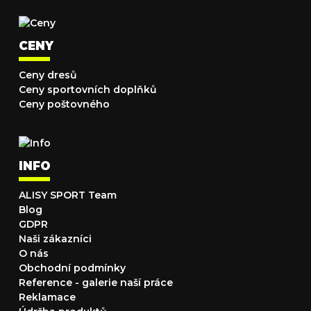
CENY
Ceny dresů
Ceny sportovních doplňků
Ceny poštovného
INFO
ALISY SPORT Team
Blog
GDPR
Naši zákazníci
O nás
Obchodní podmínky
Reference - galerie naší práce
Reklamace