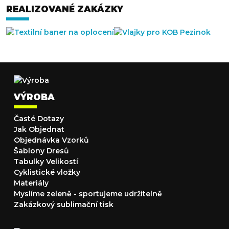
REALIZOVANÉ ZAKÁZKY
VÝROBA
Časté Dotazy
Jak Objednat
Objednávka Vzorků
Šablony Dresů
Tabulky Velikostí
Cyklistické vložky
Materiály
Myslíme zeleně - sportujeme udržitelně
Zakázkový sublimační tisk