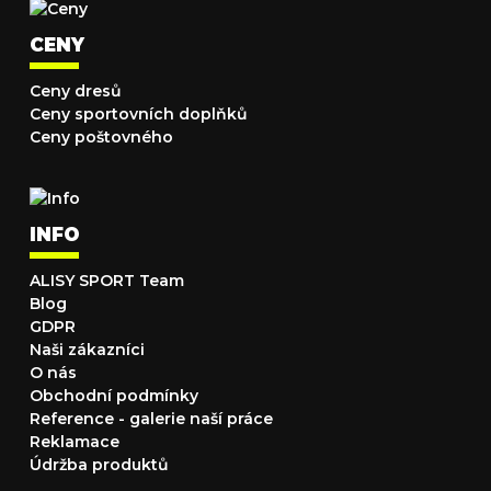
CENY
Ceny dresů
Ceny sportovních doplňků
Ceny poštovného
INFO
ALISY SPORT Team
Blog
GDPR
Naši zákazníci
O nás
Obchodní podmínky
Reference - galerie naší práce
Reklamace
Údržba produktů