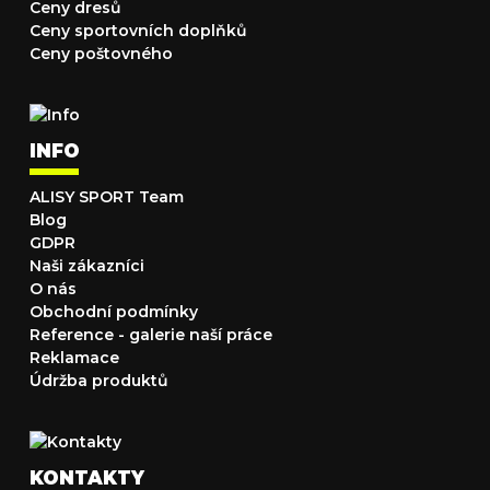
Ceny dresů
Ceny sportovních doplňků
Ceny poštovného
INFO
ALISY SPORT Team
Blog
GDPR
Naši zákazníci
O nás
Obchodní podmínky
Reference - galerie naší práce
Reklamace
Údržba produktů
KONTAKTY