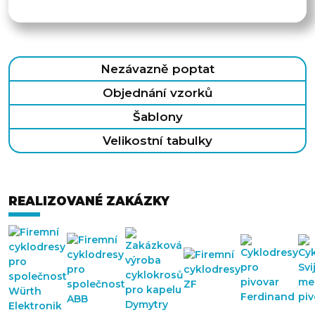
Nezávazně poptat
Objednání vzorků
Šablony
Velikostní tabulky
REALIZOVANÉ ZAKÁZKY