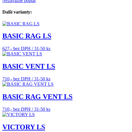
Nezávazně poptat
Další varianty:
BASIC RAG LS
627,- bez DPH / 31-50 ks
BASIC VENT LS
710,- bez DPH / 31-50 ks
BASIC RAG VENT LS
710,- bez DPH / 31-50 ks
VICTORY LS