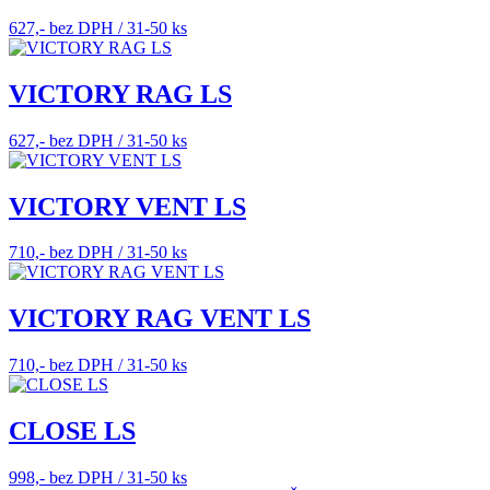
627,- bez DPH / 31-50 ks
VICTORY RAG LS
627,- bez DPH / 31-50 ks
VICTORY VENT LS
710,- bez DPH / 31-50 ks
VICTORY RAG VENT LS
710,- bez DPH / 31-50 ks
CLOSE LS
998,- bez DPH / 31-50 ks