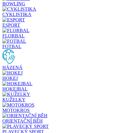
BOWLING
CYKLISTIKA
ESPORT
FLORBAL
FOTBAL
HÁZENÁ
HOKEJ
HOKEJBAL
KUŽELKY
MOTOKROS
ORIENTAČNÍ BĚH
PLAVECKÝ SPORT