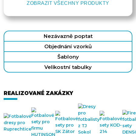
ZOBRAZIT VŠECHNY PRODUKTY
Nezávazně poptat
Objednání vzorků
Šablony
Velikostní tabulky
REALIZOVANÉ ZAKÁZKY