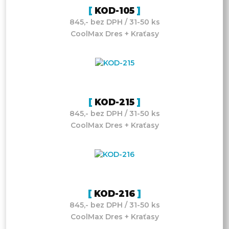
KOD-105
845,- bez DPH / 31-50 ks
CoolMax Dres + Kraťasy
KOD-215
845,- bez DPH / 31-50 ks
CoolMax Dres + Kraťasy
KOD-216
845,- bez DPH / 31-50 ks
CoolMax Dres + Kraťasy