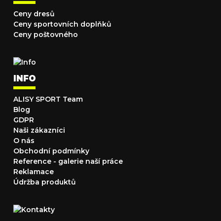
Ceny dresů
Ceny sportovních doplňků
Ceny poštovného
INFO
ALISY SPORT Team
Blog
GDPR
Naši zákazníci
O nás
Obchodní podmínky
Reference - galerie naší práce
Reklamace
Údržba produktů