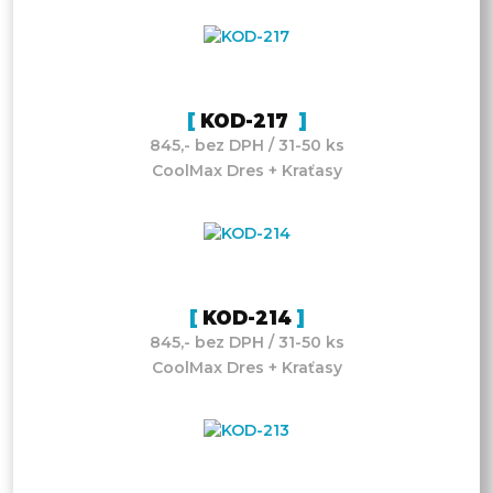
KOD-217
845,- bez DPH / 31-50 ks
CoolMax Dres + Kraťasy
KOD-214
845,- bez DPH / 31-50 ks
CoolMax Dres + Kraťasy