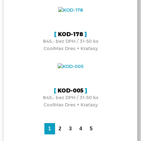
KOD-178
845,- bez DPH / 31-50 ks
CoolMax Dres + Kraťasy
KOD-005
845,- bez DPH / 31-50 ks
CoolMax Dres + Kraťasy
1
2
3
4
5