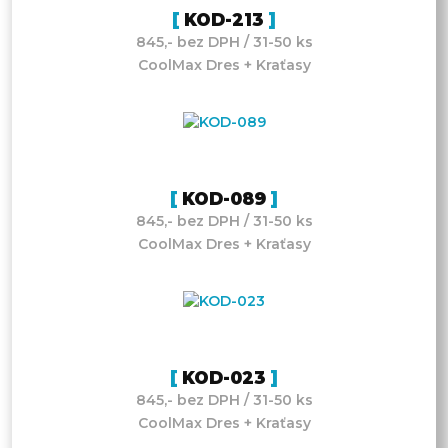
KOD-213
845,- bez DPH / 31-50 ks
CoolMax Dres + Kraťasy
KOD-089
845,- bez DPH / 31-50 ks
CoolMax Dres + Kraťasy
KOD-023
845,- bez DPH / 31-50 ks
CoolMax Dres + Kraťasy