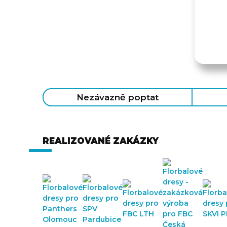
Nezávazně poptat
REALIZOVANÉ ZAKÁZKY