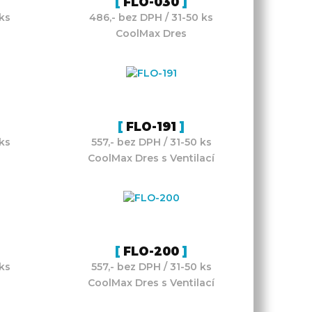
FLO-030
ks
486,- bez DPH / 31-50 ks
CoolMax Dres
FLO-191
ks
557,- bez DPH / 31-50 ks
CoolMax Dres s Ventilací
FLO-200
ks
557,- bez DPH / 31-50 ks
CoolMax Dres s Ventilací