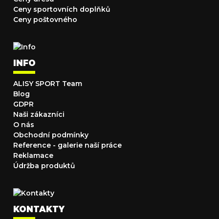
Ceny sportovních doplňků
Ceny poštovného
INFO
ALISY SPORT Team
Blog
GDPR
Naši zákazníci
O nás
Obchodní podmínky
Reference - galerie naší práce
Reklamace
Údržba produktů
KONTAKTY