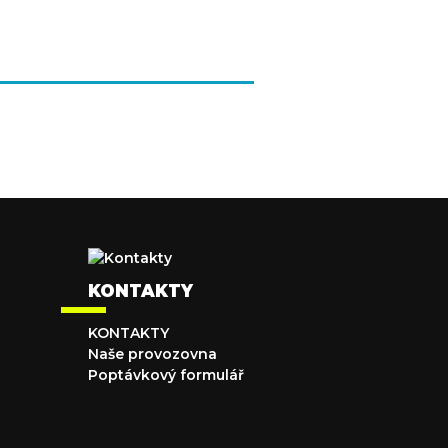
KONTAKTY
KONTAKTY
Naše provozovna
Poptávkový formulář