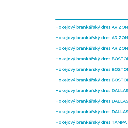
Hokejový brankářský dres ARIZO
Hokejový brankářský dres ARIZO
Hokejový brankářský dres ARIZO
Hokejový brankářský dres BOST
Hokejový brankářský dres BOST
Hokejový brankářský dres BOST
Hokejový brankářský dres DALLA
Hokejový brankářský dres DALLA
Hokejový brankářský dres DALLA
Hokejový brankářský dres TAMPA