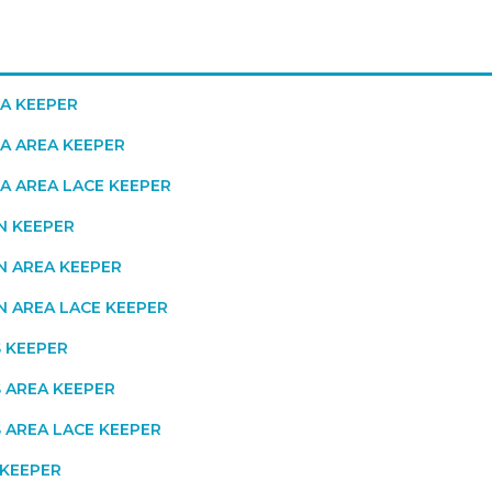
NA KEEPER
NA AREA KEEPER
NA AREA LACE KEEPER
ON KEEPER
ON AREA KEEPER
ON AREA LACE KEEPER
S KEEPER
S AREA KEEPER
S AREA LACE KEEPER
 KEEPER