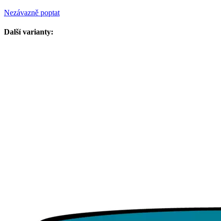
Nezávazně poptat
Další varianty: