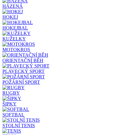
HÁZENÁ
HOKEJ
HOKEJBAL
KUŽELKY
MOTOKROS
ORIENTAČNÍ BĚH
PLAVECKÝ SPORT
POŽÁRNÍ SPORT
RUGBY
ŠIPKY
SOFTBAL
STOLNÍ TENIS