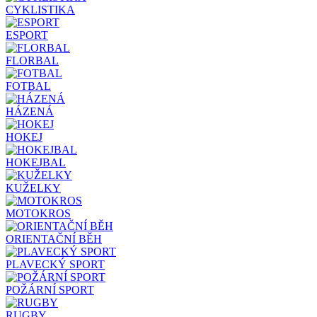
CYKLISTIKA
ESPORT
FLORBAL
FOTBAL
HÁZENÁ
HOKEJ
HOKEJBAL
KUŽELKY
MOTOKROS
ORIENTAČNÍ BĚH
PLAVECKÝ SPORT
POŽÁRNÍ SPORT
RUGBY