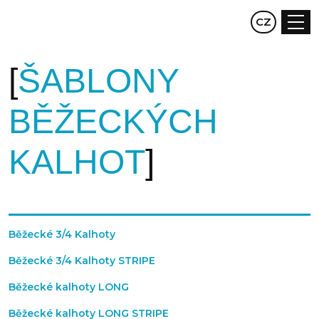
EN
CZ
DE
ŠABLONY
BĚŽECKÝCH
KALHOT
Běžecké 3/4 Kalhoty
Běžecké 3/4 Kalhoty STRIPE
Běžecké kalhoty LONG
Běžecké kalhoty LONG STRIPE