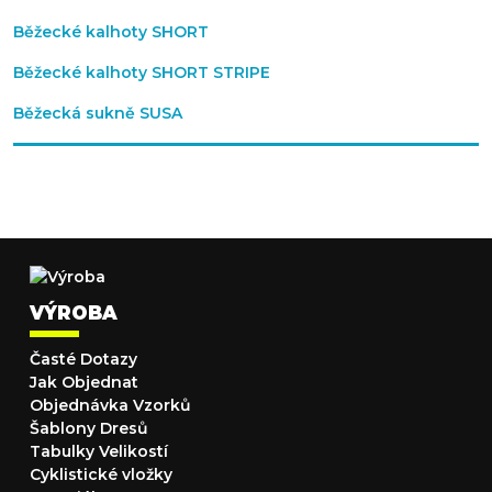
Běžecké kalhoty SHORT
Běžecké kalhoty SHORT STRIPE
Běžecká sukně SUSA
VÝROBA
Časté Dotazy
Jak Objednat
Objednávka Vzorků
Šablony Dresů
Tabulky Velikostí
Cyklistické vložky