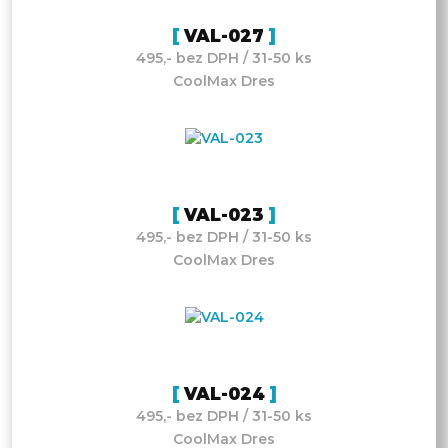
VAL-027
495,- bez DPH / 31-50 ks
CoolMax Dres
VAL-023
495,- bez DPH / 31-50 ks
CoolMax Dres
VAL-024
495,- bez DPH / 31-50 ks
CoolMax Dres