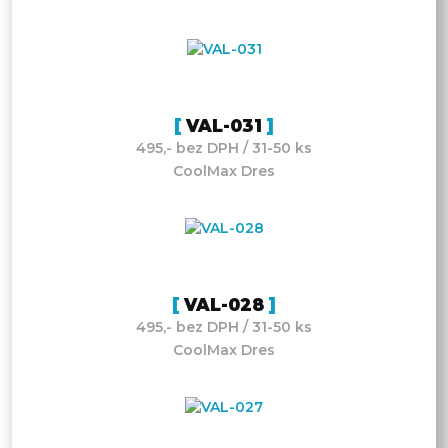
VAL-031
495,- bez DPH / 31-50 ks
CoolMax Dres
VAL-028
495,- bez DPH / 31-50 ks
CoolMax Dres