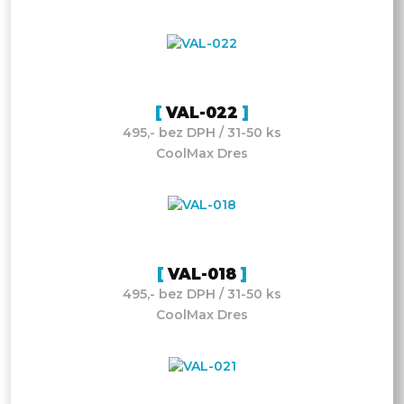
VAL-022
495,- bez DPH / 31-50 ks
CoolMax Dres
VAL-018
495,- bez DPH / 31-50 ks
CoolMax Dres