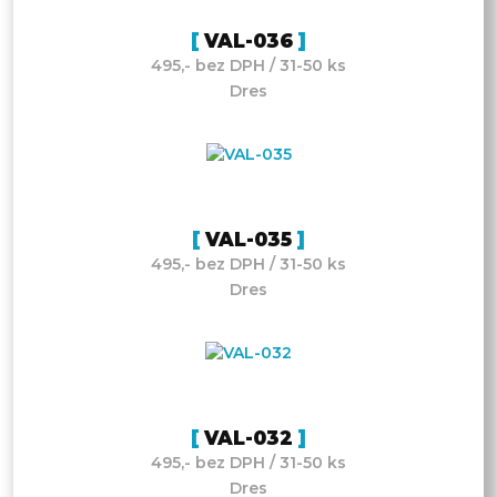
VAL-036
495,- bez DPH / 31-50 ks
Dres
VAL-035
495,- bez DPH / 31-50 ks
Dres
VAL-032
495,- bez DPH / 31-50 ks
Dres