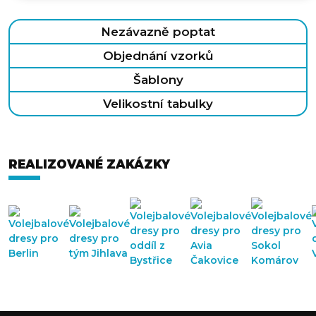
Nezávazně poptat
Objednání vzorků
Šablony
Velikostní tabulky
REALIZOVANÉ ZAKÁZKY