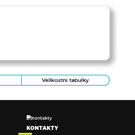
Velikostní tabulky
KONTAKTY