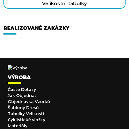
Velikostní tabulky
REALIZOVANÉ ZAKÁZKY
VÝROBA
Časté Dotazy
Jak Objednat
Objednávka Vzorků
Šablony Dresů
Tabulky Velikostí
Cyklistické vložky
Materiály