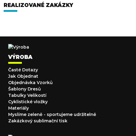
REALIZOVANÉ ZAKÁZKY
VÝROBA
Časté Dotazy
Jak Objednat
Objednávka Vzorků
Šablony Dresů
Tabulky Velikostí
Cyklistické vložky
Materiály
Myslíme zeleně - sportujeme udržitelně
Zakázkový sublimační tisk