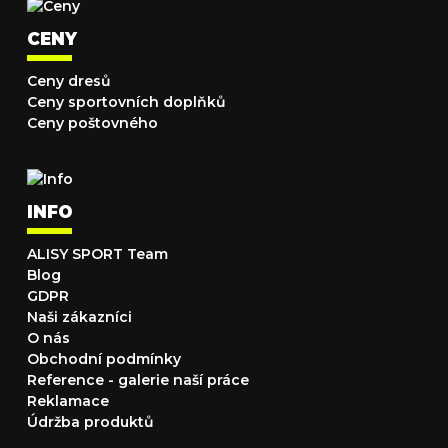
CENY
Ceny dresů
Ceny sportovních doplňků
Ceny poštovného
INFO
ALISY SPORT Team
Blog
GDPR
Naši zákazníci
O nás
Obchodní podmínky
Reference - galerie naší práce
Reklamace
Údržba produktů