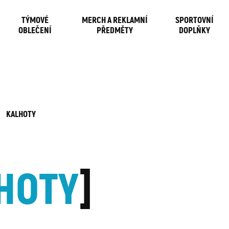
TÝMOVÉ
MERCH A REKLAMNÍ
SPORTOVNÍ
OBLEČENÍ
PŘEDMĚTY
DOPLŇKY
KALHOTY
HOTY