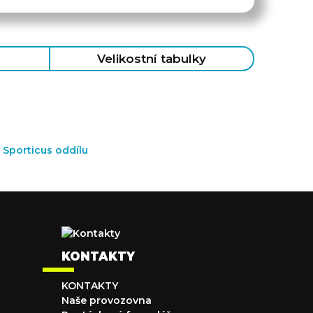
Velikostní tabulky
KONTAKTY
KONTAKTY
Naše provozovna