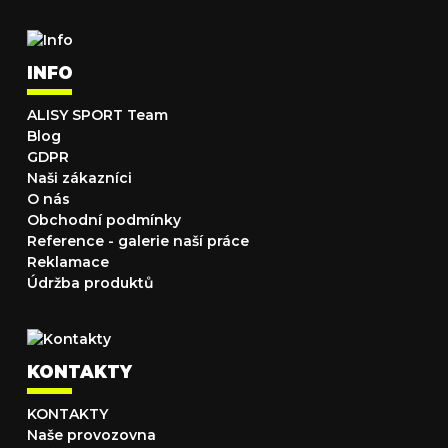
INFO
ALISY SPORT Team
Blog
GDPR
Naši zákazníci
O nás
Obchodní podmínky
Reference - galerie naší práce
Reklamace
Údržba produktů
KONTAKTY
KONTAKTY
Naše provozovna