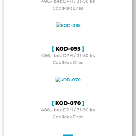
486,- bez DPH / 31-50 ks
CoolMax Dres
KOD-095
486,- bez DPH / 31-50 ks
CoolMax Dres
KOD-070
486,- bez DPH / 31-50 ks
CoolMax Dres