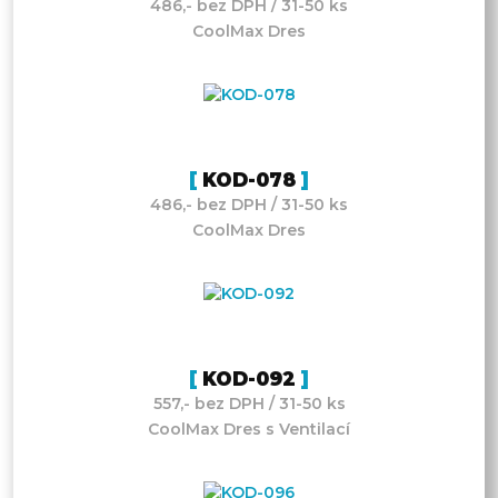
486,- bez DPH / 31-50 ks
CoolMax Dres
KOD-078
486,- bez DPH / 31-50 ks
CoolMax Dres
KOD-092
557,- bez DPH / 31-50 ks
CoolMax Dres s Ventilací