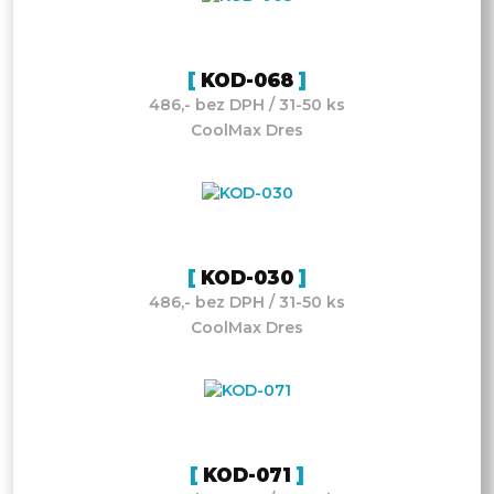
KOD-068
486,- bez DPH / 31-50 ks
CoolMax Dres
KOD-030
486,- bez DPH / 31-50 ks
CoolMax Dres
KOD-071