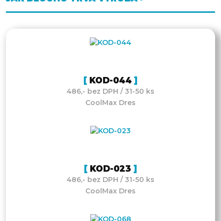
KOD-044
486,- bez DPH / 31-50 ks
CoolMax Dres
KOD-023
486,- bez DPH / 31-50 ks
CoolMax Dres