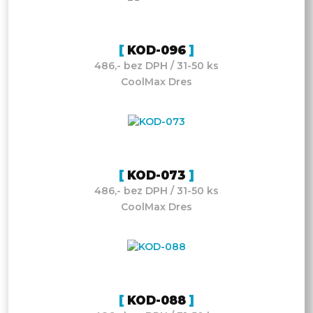
KOD-096
486,- bez DPH / 31-50 ks
CoolMax Dres
KOD-073
486,- bez DPH / 31-50 ks
CoolMax Dres
KOD-088