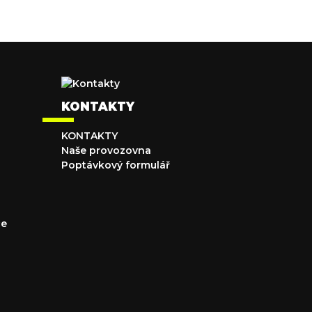
KONTAKTY
KONTAKTY
Naše provozovna
Poptávkový formulář
ce