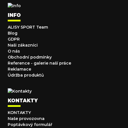
INFO
ALISY SPORT Team
Blog
GDPR
Naši zákazníci
O nás
Obchodní podmínky
Reference - galerie naší práce
Reklamace
Údržba produktů
KONTAKTY
KONTAKTY
Naše provozovna
Poptávkový formulář