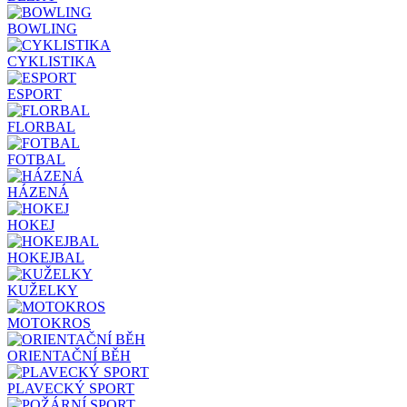
BOWLING
CYKLISTIKA
ESPORT
FLORBAL
FOTBAL
HÁZENÁ
HOKEJ
HOKEJBAL
KUŽELKY
MOTOKROS
ORIENTAČNÍ BĚH
PLAVECKÝ SPORT