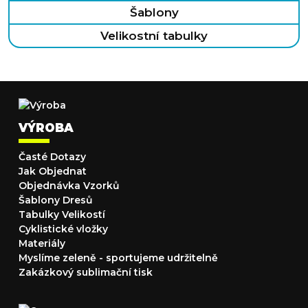
Šablony
Velikostní tabulky
VÝROBA
Časté Dotazy
Jak Objednat
Objednávka Vzorků
Šablony Dresů
Tabulky Velikostí
Cyklistické vložky
Materiály
Myslíme zeleně - sportujeme udržitelně
Zakázkový sublimační tisk