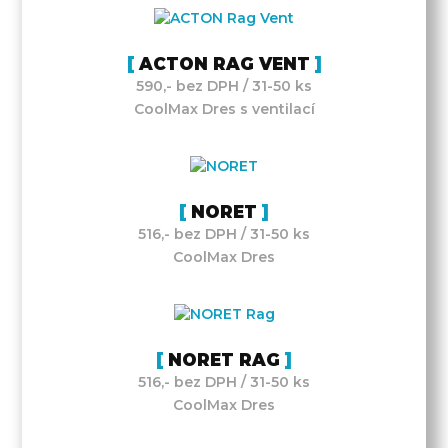
ACTON RAG VENT
590,- bez DPH / 31-50 ks
CoolMax Dres s ventilací
NORET
516,- bez DPH / 31-50 ks
CoolMax Dres
NORET RAG
516,- bez DPH / 31-50 ks
CoolMax Dres