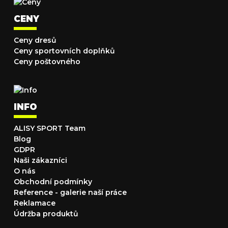
CENY
Ceny dresů
Ceny sportovních doplňků
Ceny poštovného
INFO
ALISY SPORT Team
Blog
GDPR
Naši zákazníci
O nás
Obchodní podmínky
Reference - galerie naší práce
Reklamace
Údržba produktů