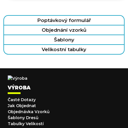
Poptávkový formulář
Objednání vzorků
Šablony
Velikostní tabulky
VÝROBA
Časté Dotazy
Jak Objednat
Objednávka Vzorků
Šablony Dresů
Tabulky Velikostí