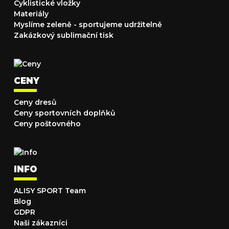
Cyklistické vložky
Materiály
Myslíme zeleně - sportujeme udržitelně
Zakázkový sublimační tisk
CENY
Ceny dresů
Ceny sportovních doplňků
Ceny poštovného
INFO
ALISY SPORT Team
Blog
GDPR
Naši zákazníci