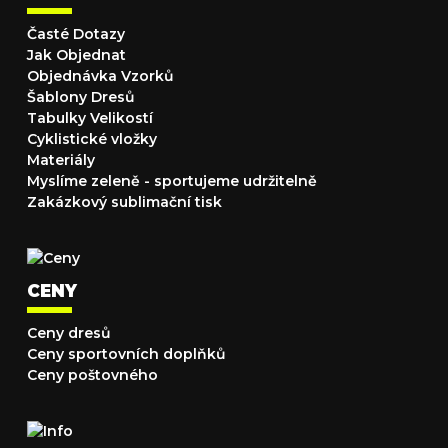
Časté Dotazy
Jak Objednat
Objednávka Vzorků
Šablony Dresů
Tabulky Velikostí
Cyklistické vložky
Materiály
Myslíme zeleně - sportujeme udržitelně
Zakázkový sublimační tisk
CENY
Ceny dresů
Ceny sportovních doplňků
Ceny poštovného