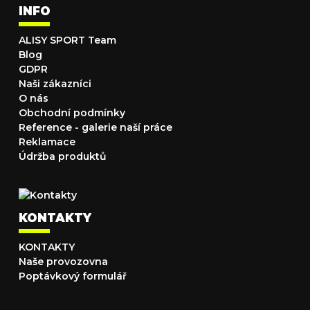
INFO
ALISY SPORT Team
Blog
GDPR
Naši zákazníci
O nás
Obchodní podmínky
Reference - galerie naší práce
Reklamace
Údržba produktů
KONTAKTY
KONTAKTY
Naše provozovna
Poptávkový formulář