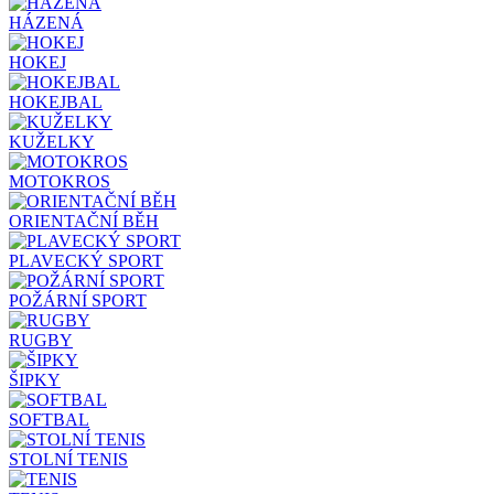
HÁZENÁ
HOKEJ
HOKEJBAL
KUŽELKY
MOTOKROS
ORIENTAČNÍ BĚH
PLAVECKÝ SPORT
POŽÁRNÍ SPORT
RUGBY
ŠIPKY
SOFTBAL
STOLNÍ TENIS