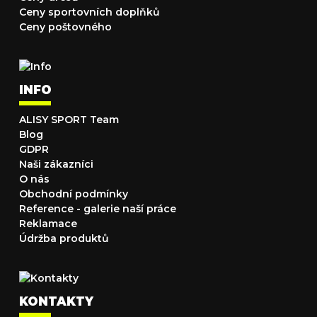
Ceny sportovních doplňků
Ceny poštovného
INFO
ALISY SPORT Team
Blog
GDPR
Naši zákazníci
O nás
Obchodní podmínky
Reference - galerie naší práce
Reklamace
Údržba produktů
KONTAKTY