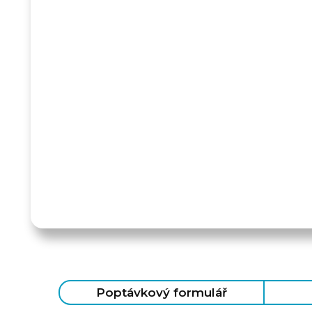
Poptávkový formulář