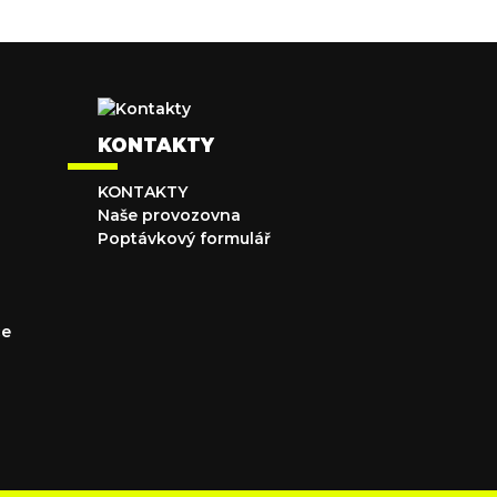
KONTAKTY
KONTAKTY
Naše provozovna
Poptávkový formulář
ce