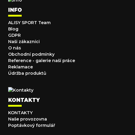
INFO
ALISY SPORT Team
Blog
GDPR
Naši zákazníci
O nás
Obchodní podmínky
Reference - galerie naší práce
Reklamace
Údržba produktů
KONTAKTY
KONTAKTY
Naše provozovna
Poptávkový formulář