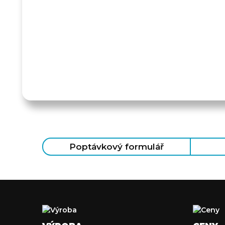
Poptávkový formulář