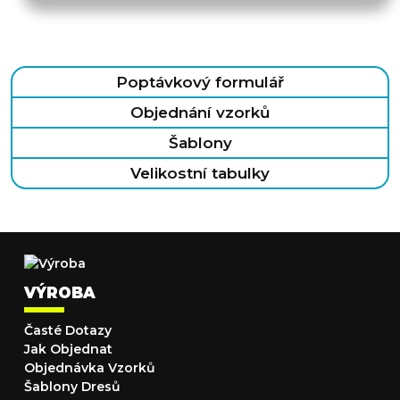
Poptávkový formulář
Objednání vzorků
Šablony
Velikostní tabulky
VÝROBA
Časté Dotazy
Jak Objednat
Objednávka Vzorků
Šablony Dresů