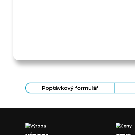
Poptávkový formulář