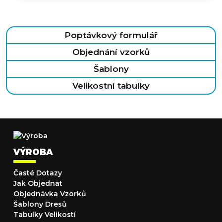
Poptávkový formulář
Objednání vzorků
Šablony
Velikostní tabulky
VÝROBA
Časté Dotazy
Jak Objednat
Objednávka Vzorků
Šablony Dresů
Tabulky Velikostí