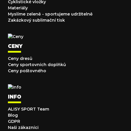
Cyklistické vložky
Materiály
Myslíme zeleně - sportujeme udržitelně
Zakázkový sublimační tisk
CENY
Ceny dresů
Ceny sportovních doplňků
Ceny poštovného
INFO
ALISY SPORT Team
Blog
GDPR
Naši zákazníci