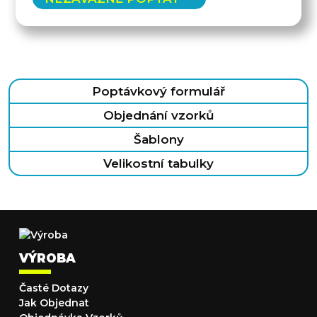
Poptávkový formulář
Objednání vzorků
Šablony
Velikostní tabulky
VÝROBA
Časté Dotazy
Jak Objednat