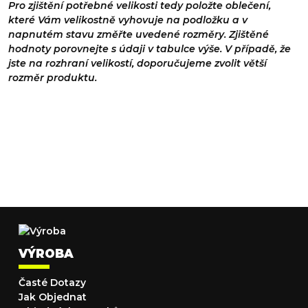
Pro zjištění potřebné velikosti tedy položte oblečení,
které Vám velikostně vyhovuje na podložku a v
napnutém stavu změřte uvedené rozměry. Zjištěné
hodnoty porovnejte s údaji v tabulce výše. V případě, že
jste na rozhraní velikostí, doporučujeme zvolit větší
rozměr produktu.
VÝROBA
Časté Dotazy
Jak Objednat