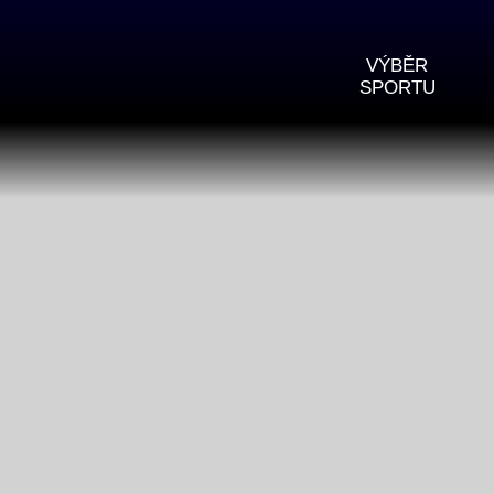
VÝBĚR
SPORTU